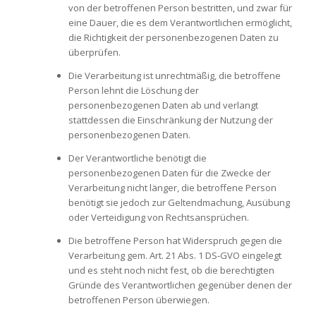
von der betroffenen Person bestritten, und zwar für
eine Dauer, die es dem Verantwortlichen ermöglicht,
die Richtigkeit der personenbezogenen Daten zu
überprüfen.
Die Verarbeitung ist unrechtmäßig, die betroffene
Person lehnt die Löschung der
personenbezogenen Daten ab und verlangt
stattdessen die Einschränkung der Nutzung der
personenbezogenen Daten.
Der Verantwortliche benötigt die
personenbezogenen Daten für die Zwecke der
Verarbeitung nicht länger, die betroffene Person
benötigt sie jedoch zur Geltendmachung, Ausübung
oder Verteidigung von Rechtsansprüchen.
Die betroffene Person hat Widerspruch gegen die
Verarbeitung gem. Art. 21 Abs. 1 DS-GVO eingelegt
und es steht noch nicht fest, ob die berechtigten
Gründe des Verantwortlichen gegenüber denen der
betroffenen Person überwiegen.