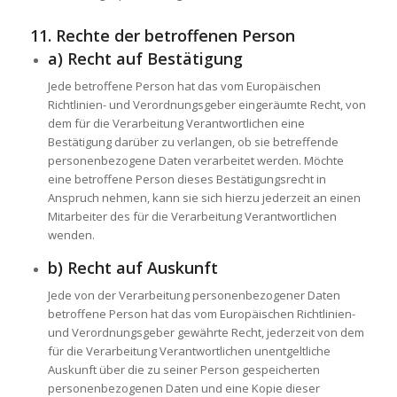
11. Rechte der betroffenen Person
a) Recht auf Bestätigung
Jede betroffene Person hat das vom Europäischen
Richtlinien- und Verordnungsgeber eingeräumte Recht, von
dem für die Verarbeitung Verantwortlichen eine
Bestätigung darüber zu verlangen, ob sie betreffende
personenbezogene Daten verarbeitet werden. Möchte
eine betroffene Person dieses Bestätigungsrecht in
Anspruch nehmen, kann sie sich hierzu jederzeit an einen
Mitarbeiter des für die Verarbeitung Verantwortlichen
wenden.
b) Recht auf Auskunft
Jede von der Verarbeitung personenbezogener Daten
betroffene Person hat das vom Europäischen Richtlinien-
und Verordnungsgeber gewährte Recht, jederzeit von dem
für die Verarbeitung Verantwortlichen unentgeltliche
Auskunft über die zu seiner Person gespeicherten
personenbezogenen Daten und eine Kopie dieser