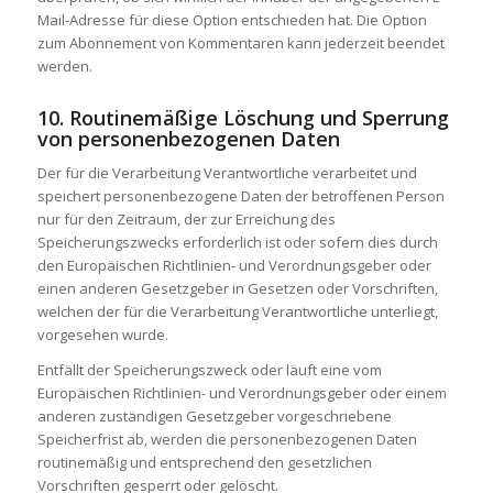
Mail-Adresse für diese Option entschieden hat. Die Option
zum Abonnement von Kommentaren kann jederzeit beendet
werden.
10. Routinemäßige Löschung und Sperrung
von personenbezogenen Daten
Der für die Verarbeitung Verantwortliche verarbeitet und
speichert personenbezogene Daten der betroffenen Person
nur für den Zeitraum, der zur Erreichung des
Speicherungszwecks erforderlich ist oder sofern dies durch
den Europäischen Richtlinien- und Verordnungsgeber oder
einen anderen Gesetzgeber in Gesetzen oder Vorschriften,
welchen der für die Verarbeitung Verantwortliche unterliegt,
vorgesehen wurde.
Entfällt der Speicherungszweck oder läuft eine vom
Europäischen Richtlinien- und Verordnungsgeber oder einem
anderen zuständigen Gesetzgeber vorgeschriebene
Speicherfrist ab, werden die personenbezogenen Daten
routinemäßig und entsprechend den gesetzlichen
Vorschriften gesperrt oder gelöscht.