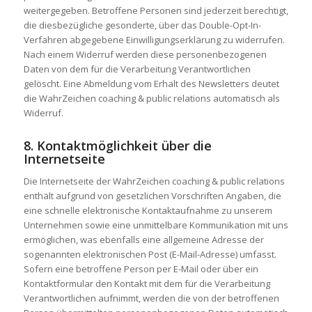
weitergegeben. Betroffene Personen sind jederzeit berechtigt,
die diesbezügliche gesonderte, über das Double-Opt-In-
Verfahren abgegebene Einwilligungserklärung zu widerrufen.
Nach einem Widerruf werden diese personenbezogenen
Daten von dem für die Verarbeitung Verantwortlichen
gelöscht. Eine Abmeldung vom Erhalt des Newsletters deutet
die WahrZeichen coaching & public relations automatisch als
Widerruf.
8. Kontaktmöglichkeit über die
Internetseite
Die Internetseite der WahrZeichen coaching & public relations
enthält aufgrund von gesetzlichen Vorschriften Angaben, die
eine schnelle elektronische Kontaktaufnahme zu unserem
Unternehmen sowie eine unmittelbare Kommunikation mit uns
ermöglichen, was ebenfalls eine allgemeine Adresse der
sogenannten elektronischen Post (E-Mail-Adresse) umfasst.
Sofern eine betroffene Person per E-Mail oder über ein
Kontaktformular den Kontakt mit dem für die Verarbeitung
Verantwortlichen aufnimmt, werden die von der betroffenen