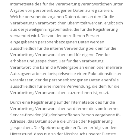
Internetseite des für die Verarbeitung Verantwortlichen unter
Angabe von personenbezogenen Daten zu registrieren.
Welche personenbezogenen Daten dabei an den für die
Verarbeitung Verantwortlichen übermittelt werden, ergibt sich
aus der jeweiligen Eingabemaske, die für die Registrierung
verwendet wird. Die von der betroffenen Person
eingegebenen personenbezogenen Daten werden
ausschließlich für die interne Verwendung bei dem für die
Verarbeitung Verantwortlichen und für eigene Zwecke
erhoben und gespeichert. Der für die Verarbeitung
Verantwortliche kann die Weitergabe an einen oder mehrere
Auftragsverarbeiter, beispielsweise einen Paketdienstleister,
veranlassen, der die personenbezogenen Daten ebenfalls
ausschließlich für eine interne Verwendung, die dem für die
Verarbeitung Verantwortlichen zuzurechnen ist, nutzt.
Durch eine Registrierung auf der Internetseite des für die
Verarbeitung Verantwortlichen wird ferner die vom Internet-
Service-Provider (ISP) der betroffenen Person vergebene IP-
Adresse, das Datum sowie die Uhrzeit der Registrierung
gespeichert. Die Speicherung dieser Daten erfolgt vor dem
Hintergrund, dass nur so der Missbrauch unserer Dienste