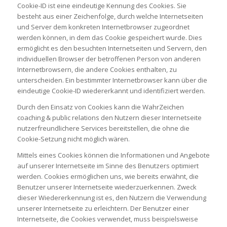
Cookie-ID ist eine eindeutige Kennung des Cookies. Sie
besteht aus einer Zeichenfolge, durch welche Internetseiten
und Server dem konkreten Internetbrowser zugeordnet
werden können, in dem das Cookie gespeichert wurde. Dies
ermöglicht es den besuchten Internetseiten und Servern, den
individuellen Browser der betroffenen Person von anderen
Internetbrowsern, die andere Cookies enthalten, zu
unterscheiden. Ein bestimmter Internetbrowser kann über die
eindeutige Cookie-ID wiedererkannt und identifiziert werden.
Durch den Einsatz von Cookies kann die WahrZeichen
coaching & public relations den Nutzern dieser Internetseite
nutzerfreundlichere Services bereitstellen, die ohne die
Cookie-Setzung nicht möglich wären.
Mittels eines Cookies können die Informationen und Angebote
auf unserer Internetseite im Sinne des Benutzers optimiert
werden. Cookies ermöglichen uns, wie bereits erwähnt, die
Benutzer unserer Internetseite wiederzuerkennen. Zweck
dieser Wiedererkennung ist es, den Nutzern die Verwendung
unserer Internetseite zu erleichtern. Der Benutzer einer
Internetseite, die Cookies verwendet, muss beispielsweise