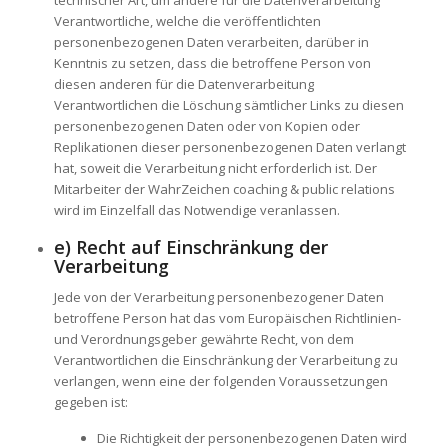
technischer Art, um andere für die Datenverarbeitung
Verantwortliche, welche die veröffentlichten
personenbezogenen Daten verarbeiten, darüber in
Kenntnis zu setzen, dass die betroffene Person von
diesen anderen für die Datenverarbeitung
Verantwortlichen die Löschung sämtlicher Links zu diesen
personenbezogenen Daten oder von Kopien oder
Replikationen dieser personenbezogenen Daten verlangt
hat, soweit die Verarbeitung nicht erforderlich ist. Der
Mitarbeiter der WahrZeichen coaching & public relations
wird im Einzelfall das Notwendige veranlassen.
e) Recht auf Einschränkung der
Verarbeitung
Jede von der Verarbeitung personenbezogener Daten
betroffene Person hat das vom Europäischen Richtlinien-
und Verordnungsgeber gewährte Recht, von dem
Verantwortlichen die Einschränkung der Verarbeitung zu
verlangen, wenn eine der folgenden Voraussetzungen
gegeben ist:
Die Richtigkeit der personenbezogenen Daten wird