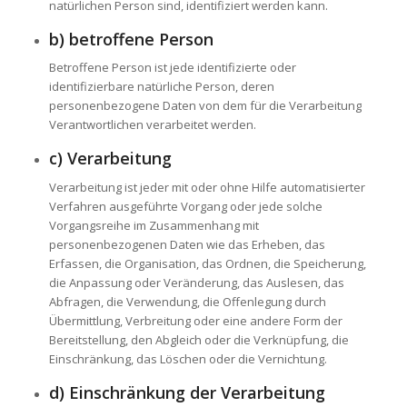
natürlichen Person sind, identifiziert werden kann.
b) betroffene Person
Betroffene Person ist jede identifizierte oder
identifizierbare natürliche Person, deren
personenbezogene Daten von dem für die Verarbeitung
Verantwortlichen verarbeitet werden.
c) Verarbeitung
Verarbeitung ist jeder mit oder ohne Hilfe automatisierter
Verfahren ausgeführte Vorgang oder jede solche
Vorgangsreihe im Zusammenhang mit
personenbezogenen Daten wie das Erheben, das
Erfassen, die Organisation, das Ordnen, die Speicherung,
die Anpassung oder Veränderung, das Auslesen, das
Abfragen, die Verwendung, die Offenlegung durch
Übermittlung, Verbreitung oder eine andere Form der
Bereitstellung, den Abgleich oder die Verknüpfung, die
Einschränkung, das Löschen oder die Vernichtung.
d) Einschränkung der Verarbeitung