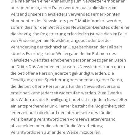
Die im Rahmen einer Anmeldung zum Newsletter erhobenen
personenbezogenen Daten werden ausschließlich zum
Versand unseres Newsletters verwendet. Ferner könnten
Abonnenten des Newsletters per E-Mail informiert werden,
sofern dies für den Betrieb des Newsletter-Dienstes oder eine
diesbezügliche Registrierung erforderlich ist, wie dies im Falle
von Änderungen am Newsletterangebot oder bei der
Veränderung der technischen Gegebenheiten der Fall sein
könnte. Es erfolgt keine Weitergabe der im Rahmen des
Newsletter-Dienstes erhobenen personenbezogenen Daten
an Dritte. Das Abonnement unseres Newsletters kann durch
die betroffene Person jederzeit gekündigt werden. Die
Einwilligung in die Speicherung personenbezogener Daten,
die die betroffene Person uns für den Newsletterversand
erteilt hat, kann jederzeit widerrufen werden. Zum Zwecke
des Widerrufs der Einwilligung findet sich in jedem Newsletter
ein entsprechender Link. Ferner besteht die Möglichkeit, sich
jederzeit auch direkt auf der Internetseite des für die
Verarbeitung Verantwortlichen vom Newsletterversand
abzumelden oder dies dem für die Verarbeitung
Verantwortlichen auf andere Weise mitzuteilen.