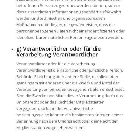
betroffenen Person zugeordnet werden können, sofern
diese zusätzlichen Informationen gesondert aufbewahrt
werden und technischen und organisatorischen
Maßnahmen unterliegen, die gewährleisten, dass die
personenbezogenen Daten nicht einer identifizierten oder
identifizierbaren natürlichen Person zugewiesen werden.
g) Verantwortlicher oder für die
Verarbeitung Verantwortlicher
Verantwortlicher oder für die Verarbeitung
Verantwortlicher ist die natürliche oder juristische Person,
Behörde, Einrichtung oder andere Stelle, die allein oder
gemeinsam mit anderen über die Zwecke und Mittel der
Verarbeitung von personenbezogenen Daten entscheidet.
Sind die Zwecke und Mittel dieser Verarbeitung durch das
Unionsrecht oder das Recht der Mitgliedstaaten
vorgegeben, so kann der Verantwortliche
beziehungsweise können die bestimmten Kriterien seiner
Benennung nach dem Unionsrecht oder dem Recht der
Mitgliedstaaten vorgesehen werden.