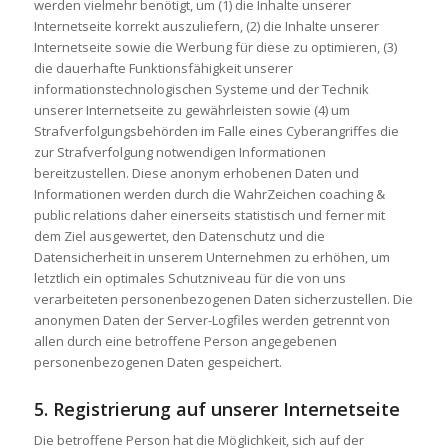
werden vielmehr benötigt, um (1) die Inhalte unserer
Internetseite korrekt auszuliefern, (2) die Inhalte unserer
Internetseite sowie die Werbung für diese zu optimieren, (3)
die dauerhafte Funktionsfähigkeit unserer
informationstechnologischen Systeme und der Technik
unserer Internetseite zu gewährleisten sowie (4) um
Strafverfolgungsbehörden im Falle eines Cyberangriffes die
zur Strafverfolgung notwendigen Informationen
bereitzustellen. Diese anonym erhobenen Daten und
Informationen werden durch die WahrZeichen coaching &
public relations daher einerseits statistisch und ferner mit
dem Ziel ausgewertet, den Datenschutz und die
Datensicherheit in unserem Unternehmen zu erhöhen, um
letztlich ein optimales Schutzniveau für die von uns
verarbeiteten personenbezogenen Daten sicherzustellen. Die
anonymen Daten der Server-Logfiles werden getrennt von
allen durch eine betroffene Person angegebenen
personenbezogenen Daten gespeichert.
5. Registrierung auf unserer Internetseite
Die betroffene Person hat die Möglichkeit, sich auf der