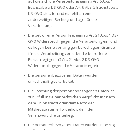
auf die sich die Verarbeitung gemäß Art. 6 Abs. 1
Buchstabe a DS-GVO oder Art. 9 Abs. 2 Buchstabe a
DS-GVO stützte, und es fehlt an einer
anderweitigen Rechtsgrundlage für die
Verarbeitung.
Die betroffene Person legt gemäß Art. 21 Abs. 1 DS-
GVO Widerspruch gegen die Verarbeitung ein, und
es liegen keine vorrangigen berechtigten Gründe
für die Verarbeitung vor, oder die betroffene
Person legt gemäß Art. 21 Abs. 2 DS-GVO
Widerspruch gegen die Verarbeitung ein.
Die personenbezogenen Daten wurden
unrechtmäßig verarbeitet.
Die Löschung der personenbezogenen Daten ist
zur Erfüllung einer rechtlichen Verpflichtung nach
dem Unionsrecht oder dem Recht der
Mitgliedstaaten erforderlich, dem der
Verantwortliche unterliegt.
Die personenbezogenen Daten wurden in Bezug