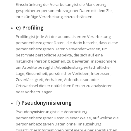
Einschränkung der Verarbeitung ist die Markierung
gespeicherter personenbezogener Daten mit dem Ziel,
ihre künftige Verarbeitung einzuschränken.
e) Profiling
Profiling ist jede Art der automatisierten Verarbeitung
personenbezogener Daten, die darin besteht, dass diese
personenbezogenen Daten verwendet werden, um
bestimmte persönliche Aspekte, die sich auf eine
natürliche Person beziehen, zu bewerten, insbesondere,
um Aspekte bezüglich Arbeitsleistung, wirtschaftlicher
Lage, Gesundheit, persönlicher Vorlieben, Interessen,
Zuverlässigkeit, Verhalten, Aufenthaltsort oder
Ortswechsel dieser natürlichen Person zu analysieren
oder vorherzusagen.
f) Pseudonymisierung
Pseudonymisierung ist die Verarbeitung
personenbezogener Daten in einer Weise, auf welche die
personenbezogenen Daten ohne Hinzuziehung
zusätzlicher Informationen nicht mehr einer spezifischen