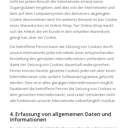
nicht bei jedem Besuch der Internetseite erneut seine
Zugangsdaten eingeben, weil dies von der Internetseite und
dem auf dem Computersystem des Benutzers abgelegten
Cookie übernommen wird. Ein weiteres Beispiel ist das Cookie
eines Warenkorbes im Online-Shop. Der Online-Shop merkt
sich die Artikel, die ein Kunde in den virtuellen Warenkorb
gelegt hat, über ein Cookie.
Die betroffene Person kann die Setzung von Cookies durch
unsere Internetseite jederzeit mittels einer entsprechenden
Einstellung des genutzten Internetbrowsers verhindern und
damit der Setzung von Cookies dauerhaft widersprechen.
Ferner können bereits gesetzte Cookies jederzeit über einen
Internetbrowser oder andere Softwareprogramme gelöscht
werden. Dies ist in allen gängigen Internetbrowsern möglich.
Deaktiviert die betroffene Person die Setzung von Cookies in
dem genutzten Internetbrowser, sind unter Umständen nicht
alle Funktionen unserer Internetseite vollumfänglich nutzbar.
4. Erfassung von allgemeinen Daten und
Informationen