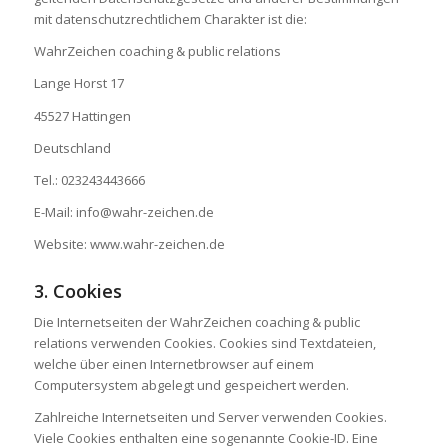
mit datenschutzrechtlichem Charakter ist die:
WahrZeichen coaching & public relations
Lange Horst 17
45527 Hattingen
Deutschland
Tel.: 023243443666
E-Mail: info@wahr-zeichen.de
Website: www.wahr-zeichen.de
3. Cookies
Die Internetseiten der WahrZeichen coaching & public
relations verwenden Cookies. Cookies sind Textdateien,
welche über einen Internetbrowser auf einem
Computersystem abgelegt und gespeichert werden.
Zahlreiche Internetseiten und Server verwenden Cookies.
Viele Cookies enthalten eine sogenannte Cookie-ID. Eine