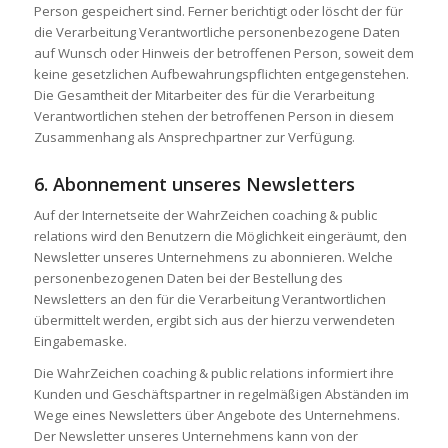
Person gespeichert sind. Ferner berichtigt oder löscht der für
die Verarbeitung Verantwortliche personenbezogene Daten
auf Wunsch oder Hinweis der betroffenen Person, soweit dem
keine gesetzlichen Aufbewahrungspflichten entgegenstehen.
Die Gesamtheit der Mitarbeiter des für die Verarbeitung
Verantwortlichen stehen der betroffenen Person in diesem
Zusammenhang als Ansprechpartner zur Verfügung.
6. Abonnement unseres Newsletters
Auf der Internetseite der WahrZeichen coaching & public
relations wird den Benutzern die Möglichkeit eingeräumt, den
Newsletter unseres Unternehmens zu abonnieren. Welche
personenbezogenen Daten bei der Bestellung des
Newsletters an den für die Verarbeitung Verantwortlichen
übermittelt werden, ergibt sich aus der hierzu verwendeten
Eingabemaske.
Die WahrZeichen coaching & public relations informiert ihre
Kunden und Geschäftspartner in regelmäßigen Abständen im
Wege eines Newsletters über Angebote des Unternehmens.
Der Newsletter unseres Unternehmens kann von der