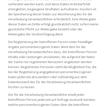
verhindert werden kann, und diese Daten im Bedarfsfall
ermöglichen, begangene Straftaten aufzuklären. Insofern ist
die Speicherung dieser Daten zur Absicherung des für die
Verarbeitung Verantwortlichen erforderlich. Eine Weitergabe
dieser Daten an Dritte erfolgt grundsätzlich nicht, sofern keine
gesetzliche Pflicht zur Weitergabe besteht oder die
Weitergabe der Strafverfolgung dient.
Die Registrierung der betroffenen Person unter freiwilliger
Angabe personenbezogener Daten dient dem für die
Verarbeitung Verantwortlichen dazu, der betroffenen Person
Inhalte oder Leistungen anzubieten, die aufgrund der Natur
der Sache nur registrierten Benutzern angeboten werden
können. Registrierten Personen steht die Möglichkeit frei, die
bei der Registrierung angegebenen personenbezogenen
Daten jederzeit abzuändern oder vollständig aus dem
Datenbestand des für die Verarbeitung Verantwortlichen
löschen zu lassen.
Der für die Verarbeitung Verantwortliche erteilt jeder
betroffenen Person jederzeit auf Anfrage Auskunft darüber,
welche personenbezogenen Daten über die betroffene