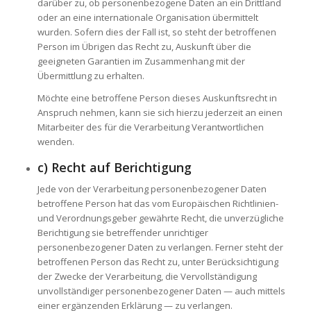
darüber zu, ob personenbezogene Daten an ein Drittland
oder an eine internationale Organisation übermittelt
wurden. Sofern dies der Fall ist, so steht der betroffenen
Person im Übrigen das Recht zu, Auskunft über die
geeigneten Garantien im Zusammenhang mit der
Übermittlung zu erhalten.
Möchte eine betroffene Person dieses Auskunftsrecht in
Anspruch nehmen, kann sie sich hierzu jederzeit an einen
Mitarbeiter des für die Verarbeitung Verantwortlichen
wenden.
c) Recht auf Berichtigung
Jede von der Verarbeitung personenbezogener Daten
betroffene Person hat das vom Europäischen Richtlinien-
und Verordnungsgeber gewährte Recht, die unverzügliche
Berichtigung sie betreffender unrichtiger
personenbezogener Daten zu verlangen. Ferner steht der
betroffenen Person das Recht zu, unter Berücksichtigung
der Zwecke der Verarbeitung, die Vervollständigung
unvollständiger personenbezogener Daten — auch mittels
einer ergänzenden Erklärung — zu verlangen.