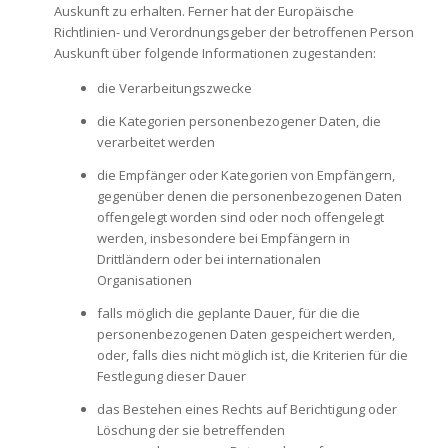
Auskunft zu erhalten. Ferner hat der Europäische
Richtlinien- und Verordnungsgeber der betroffenen Person
Auskunft über folgende Informationen zugestanden:
die Verarbeitungszwecke
die Kategorien personenbezogener Daten, die
verarbeitet werden
die Empfänger oder Kategorien von Empfängern,
gegenüber denen die personenbezogenen Daten
offengelegt worden sind oder noch offengelegt
werden, insbesondere bei Empfängern in
Drittländern oder bei internationalen
Organisationen
falls möglich die geplante Dauer, für die die
personenbezogenen Daten gespeichert werden,
oder, falls dies nicht möglich ist, die Kriterien für die
Festlegung dieser Dauer
das Bestehen eines Rechts auf Berichtigung oder
Löschung der sie betreffenden