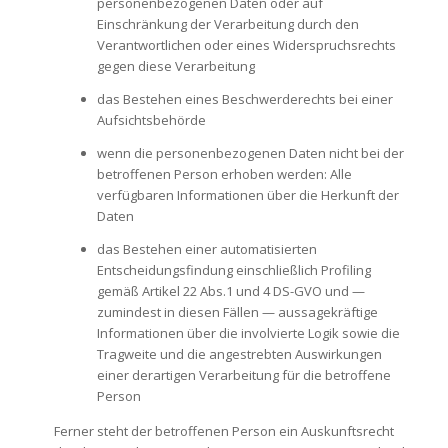
personenbezogenen Daten oder auf
Einschränkung der Verarbeitung durch den
Verantwortlichen oder eines Widerspruchsrechts
gegen diese Verarbeitung
das Bestehen eines Beschwerderechts bei einer
Aufsichtsbehörde
wenn die personenbezogenen Daten nicht bei der
betroffenen Person erhoben werden: Alle
verfügbaren Informationen über die Herkunft der
Daten
das Bestehen einer automatisierten
Entscheidungsfindung einschließlich Profiling
gemäß Artikel 22 Abs.1 und 4 DS-GVO und —
zumindest in diesen Fällen — aussagekräftige
Informationen über die involvierte Logik sowie die
Tragweite und die angestrebten Auswirkungen
einer derartigen Verarbeitung für die betroffene
Person
Ferner steht der betroffenen Person ein Auskunftsrecht