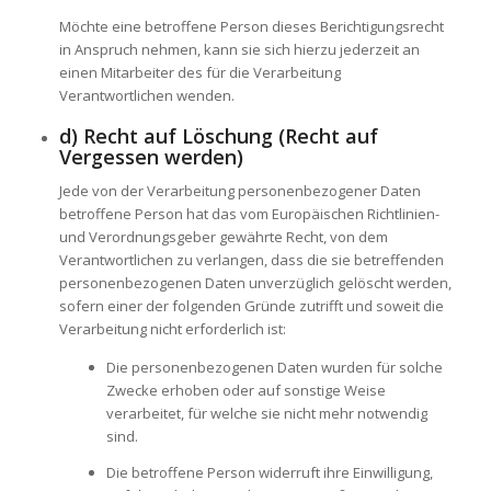
Möchte eine betroffene Person dieses Berichtigungsrecht
in Anspruch nehmen, kann sie sich hierzu jederzeit an
einen Mitarbeiter des für die Verarbeitung
Verantwortlichen wenden.
d) Recht auf Löschung (Recht auf
Vergessen werden)
Jede von der Verarbeitung personenbezogener Daten
betroffene Person hat das vom Europäischen Richtlinien-
und Verordnungsgeber gewährte Recht, von dem
Verantwortlichen zu verlangen, dass die sie betreffenden
personenbezogenen Daten unverzüglich gelöscht werden,
sofern einer der folgenden Gründe zutrifft und soweit die
Verarbeitung nicht erforderlich ist:
Die personenbezogenen Daten wurden für solche
Zwecke erhoben oder auf sonstige Weise
verarbeitet, für welche sie nicht mehr notwendig
sind.
Die betroffene Person widerruft ihre Einwilligung,