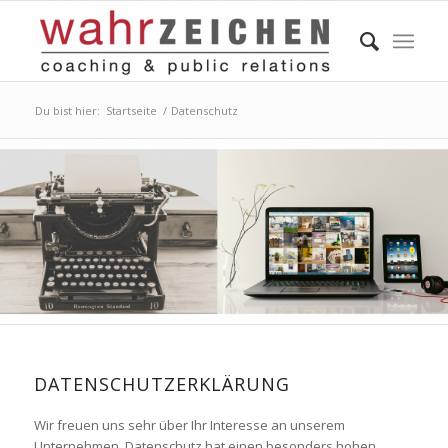
Du bist hier:
Startseite
/
Datenschutz
DATENSCHUTZERKLÄRUNG
Wir freuen uns sehr über Ihr Interesse an unserem
Unternehmen. Datenschutz hat einen besonders hohen