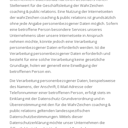
Stellenwert für die Geschäftsleitung der WahrZeichen
coaching & public relations. Eine Nutzung der Internetseiten
der wahrZeichen coaching & public relations ist grundsätzlich
ohne jede Angabe personenbezogener Daten möglich. Sofern
eine betroffene Person besondere Services unseres
Unternehmens über unsere Internetseite in Anspruch
nehmen möchte, könnte jedoch eine Verarbeitung
personenbezogener Daten erforderlich werden. Ist die
Verarbeitung personenbezogener Daten erforderlich und
besteht für eine solche Verarbeitung keine gesetzliche
Grundlage, holen wir generell eine Einwilligung der
betroffenen Person ein.
Die Verarbeitung personenbezogener Daten, beispielsweise
des Namens, der Anschrift, E-Mail-Adresse oder
Telefonnummer einer betroffenen Person, erfolgt stets im
Einklang mit der Datenschutz-Grundverordnung und in
Übereinstimmung mit den für die WahrZeichen coaching &
public relations geltenden landesspezifischen
Datenschutzbestimmungen. Mittels dieser
Datenschutzerklärung möchte unser Unternehmen die