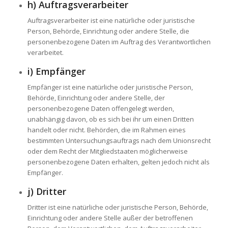
h) Auftragsverarbeiter
Auftragsverarbeiter ist eine natürliche oder juristische
Person, Behörde, Einrichtung oder andere Stelle, die
personenbezogene Daten im Auftrag des Verantwortlichen
verarbeitet.
i) Empfänger
Empfänger ist eine natürliche oder juristische Person,
Behörde, Einrichtung oder andere Stelle, der
personenbezogene Daten offengelegt werden,
unabhängig davon, ob es sich bei ihr um einen Dritten
handelt oder nicht. Behörden, die im Rahmen eines
bestimmten Untersuchungsauftrags nach dem Unionsrecht
oder dem Recht der Mitgliedstaaten möglicherweise
personenbezogene Daten erhalten, gelten jedoch nicht als
Empfänger.
j) Dritter
Dritter ist eine natürliche oder juristische Person, Behörde,
Einrichtung oder andere Stelle außer der betroffenen