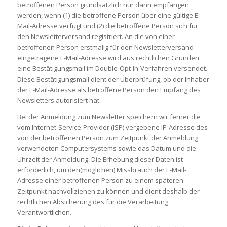
betroffenen Person grundsätzlich nur dann empfangen
werden, wenn (1) die betroffene Person über eine gültige E-
Mail-Adresse verfügt und (2) die betroffene Person sich für
den Newsletterversand registriert. An die von einer
betroffenen Person erstmalig für den Newsletterversand
eingetragene E-Mail-Adresse wird aus rechtlichen Gründen
eine Bestätigungsmail im Double-Opt-In-Verfahren versendet.
Diese Bestätigungsmail dient der Überprüfung, ob der Inhaber
der E-Mail-Adresse als betroffene Person den Empfang des
Newsletters autorisiert hat.
Bei der Anmeldung zum Newsletter speichern wir ferner die
vom Internet-Service-Provider (ISP) vergebene IP-Adresse des
von der betroffenen Person zum Zeitpunkt der Anmeldung
verwendeten Computersystems sowie das Datum und die
Uhrzeit der Anmeldung. Die Erhebung dieser Daten ist
erforderlich, um den(möglichen) Missbrauch der E-Mail-
Adresse einer betroffenen Person zu einem späteren
Zeitpunkt nachvollziehen zu können und dient deshalb der
rechtlichen Absicherung des für die Verarbeitung
Verantwortlichen.